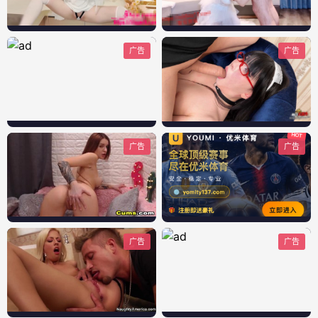
广告
广告
广告
广告
广告
广告